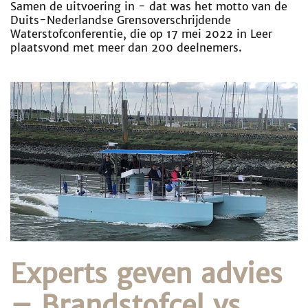
Samen de uitvoering in - dat was het motto van de
Duits-Nederlandse Grensoverschrijdende
Waterstofconferentie, die op 17 mei 2022 in Leer
plaatsvond met meer dan 200 deelnemers.
Experts geven advies
– Brandstofcel vs.