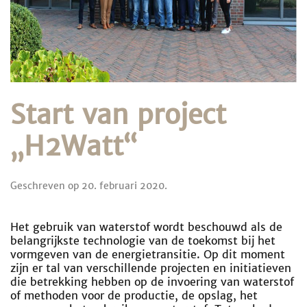
Start van project
„H2Watt“
Geschreven op
20. februari 2020
.
Het gebruik van waterstof wordt beschouwd als de
belangrijkste technologie van de toekomst bij het
vormgeven van de energietransitie. Op dit moment
zijn er tal van verschillende projecten en initiatieven
die betrekking hebben op de invoering van waterstof
of methoden voor de productie, de opslag, het