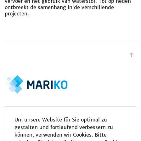
vervoer en het gebruik van waterstof. Tot op heden
ontbreekt de samenhang in de verschillende
projecten.
Um unsere Website für Sie optimal zu
gestalten und fortlaufend verbessern zu
können, verwenden wir Cookies. Bitte