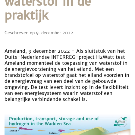
waterstof in de
praktijk
Geschreven op
9. december 2022
.
Ameland, 9 december 2022 - Als sluitstuk van het
Duits-Nederlandse INTERREG-project H2Watt test
Ameland momenteel de toepassing van waterstof in
de energievoorziening van het eiland. Met een
brandstofcel op waterstof gaat het eiland voorzien in
de energievraag van een deel van de gebouwde
omgeving. De test levert inzicht op in de flexibiliteit
van een energiesysteem waarin waterstof een
belangrijke verbindende schakel is.