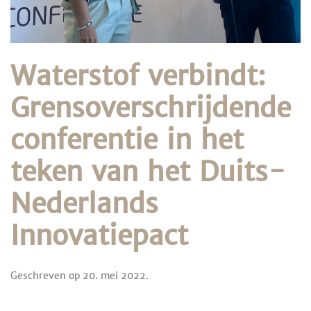
Waterstof verbindt:
Grensoverschrijdende
conferentie in het
teken van het Duits-
Nederlands
Innovatiepact
Geschreven op
20. mei 2022
.