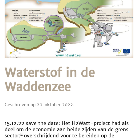
Waterstof in de
Waddenzee
Geschreven op
20. oktober 2022
.
15.12.22 save the date: Het H2Watt-project had als
doel om de economie aan beide zijden van de grens
sectoroverschrijdend voor te bereiden op de