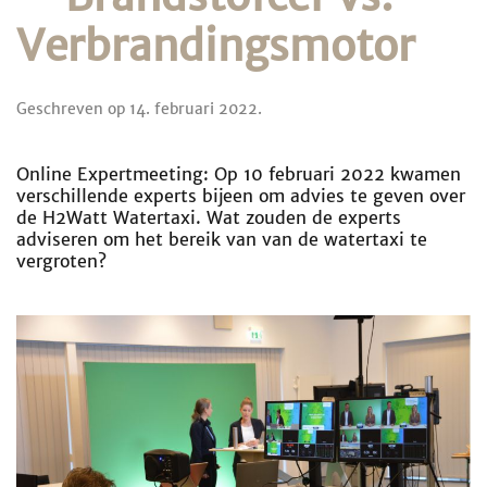
Verbrandingsmotor
Geschreven op
14. februari 2022
.
Online Expertmeeting: Op 10 februari 2022 kwamen
verschillende experts bijeen om advies te geven over
de H2Watt Watertaxi. Wat zouden de experts
adviseren om het bereik van van de watertaxi te
vergroten?