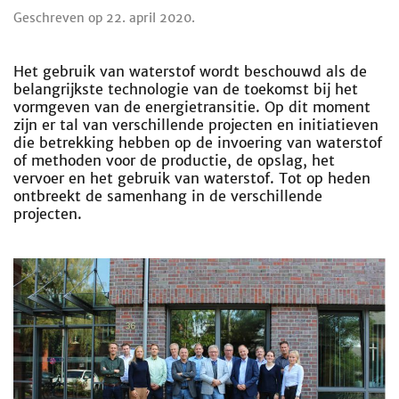
Geschreven op
22. april 2020
.
Het gebruik van waterstof wordt beschouwd als de
belangrijkste technologie van de toekomst bij het
vormgeven van de energietransitie. Op dit moment
zijn er tal van verschillende projecten en initiatieven
die betrekking hebben op de invoering van waterstof
of methoden voor de productie, de opslag, het
vervoer en het gebruik van waterstof. Tot op heden
ontbreekt de samenhang in de verschillende
projecten.