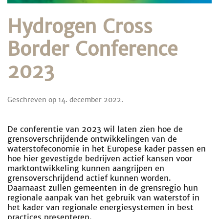
Hydrogen Cross
Border Conference
2023
Geschreven op
14. december 2022
.
De conferentie van 2023 wil laten zien hoe de
grensoverschrijdende ontwikkelingen van de
waterstofeconomie in het Europese kader passen en
hoe hier gevestigde bedrijven actief kansen voor
marktontwikkeling kunnen aangrijpen en
grensoverschrijdend actief kunnen worden.
Daarnaast zullen gemeenten in de grensregio hun
regionale aanpak van het gebruik van waterstof in
het kader van regionale energiesystemen in best
practices presenteren.