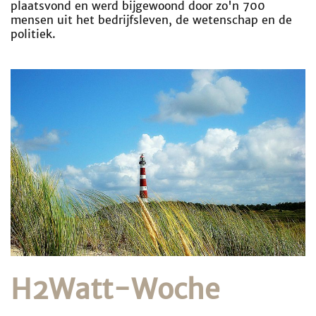
plaatsvond en werd bijgewoond door zo'n 700
mensen uit het bedrijfsleven, de wetenschap en de
politiek.
H2Watt-Woche