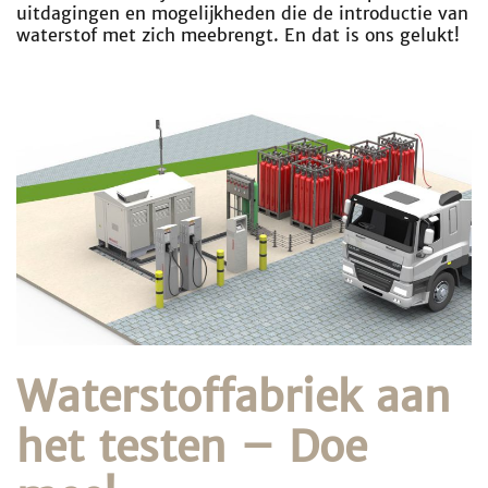
uitdagingen en mogelijkheden die de introductie van
waterstof met zich meebrengt. En dat is ons gelukt!
Waterstoffabriek aan
het testen – Doe