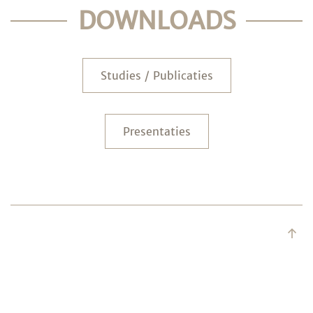
DOWNLOADS
Studies / Publicaties
Presentaties