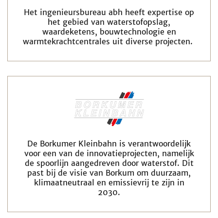
Het ingenieursbureau abh heeft expertise op
het gebied van waterstofopslag,
waardeketens, bouwtechnologie en
warmtekrachtcentrales uit diverse projecten.
De Borkumer Kleinbahn is verantwoordelijk
voor een van de innovatieprojecten, namelijk
de spoorlijn aangedreven door waterstof. Dit
past bij de visie van Borkum om duurzaam,
klimaatneutraal en emissievrij te zijn in
2030.