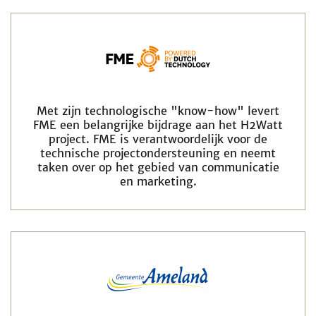
Met zijn technologische "know-how" levert
FME een belangrijke bijdrage aan het H2Watt
project. FME is verantwoordelijk voor de
technische projectondersteuning en neemt
taken over op het gebied van communicatie
en marketing.