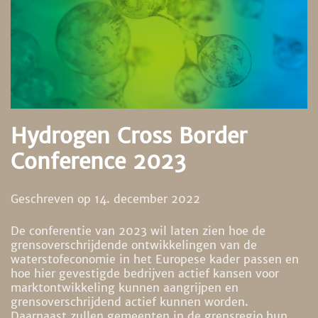
Hydrogen Cross Border
Conference 2023
Geschreven op
14. december 2022
De conferentie van 2023 wil laten zien hoe de
grensoverschrijdende ontwikkelingen van de
waterstofeconomie in het Europese kader passen en
hoe hier gevestigde bedrijven actief kansen voor
marktontwikkeling kunnen aangrijpen en
grensoverschrijdend actief kunnen worden.
Daarnaast zullen gemeenten in de grensregio hun