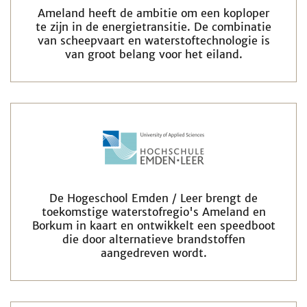
Ameland heeft de ambitie om een koploper
te zijn in de energietransitie. De combinatie
van scheepvaart en waterstoftechnologie is
van groot belang voor het eiland.
De Hogeschool Emden / Leer brengt de
toekomstige waterstofregio's Ameland en
Borkum in kaart en ontwikkelt een speedboot
die door alternatieve brandstoffen
aangedreven wordt.