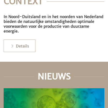
CONTEXT
In Noord-Duitsland en in het noorden van Nederland
bieden de natuurlijke omstandigheden optimale
voorwaarden voor de productie van duurzame
energie.
Details
NIEUWS