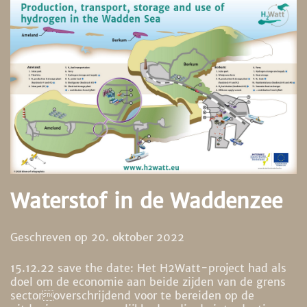
Waterstof in de Waddenzee
Geschreven op
20. oktober 2022
15.12.22 save the date: Het H2Watt-project had als
doel om de economie aan beide zijden van de grens
sectoroverschrijdend voor te bereiden op de