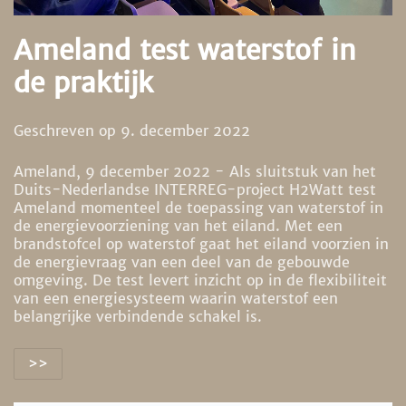
Ameland test waterstof in
de praktijk
Geschreven op
9. december 2022
Ameland, 9 december 2022 - Als sluitstuk van het
Duits-Nederlandse INTERREG-project H2Watt test
Ameland momenteel de toepassing van waterstof in
de energievoorziening van het eiland. Met een
brandstofcel op waterstof gaat het eiland voorzien in
de energievraag van een deel van de gebouwde
omgeving. De test levert inzicht op in de flexibiliteit
van een energiesysteem waarin waterstof een
belangrijke verbindende schakel is.
>>