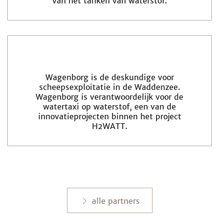
van het tanken van waterstof.
Wagenborg is de deskundige voor
scheepsexploitatie in de Waddenzee.
Wagenborg is verantwoordelijk voor de
watertaxi op waterstof, een van de
innovatieprojecten binnen het project
H2WATT.
alle partners