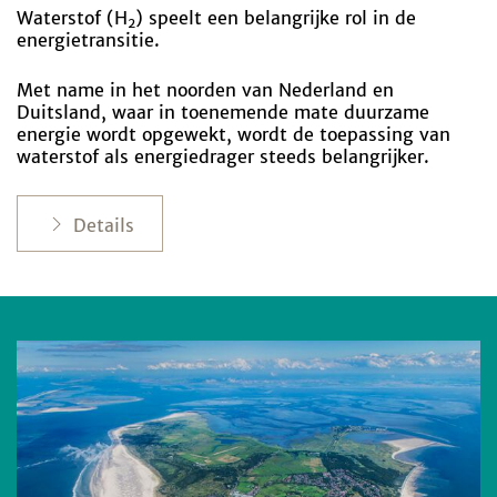
Waterstof (H
) speelt een belangrijke rol in de
2
energietransitie.
Met name in het noorden van Nederland en
Duitsland, waar in toenemende mate duurzame
energie wordt opgewekt, wordt de toepassing van
waterstof als energiedrager steeds belangrijker.
Details