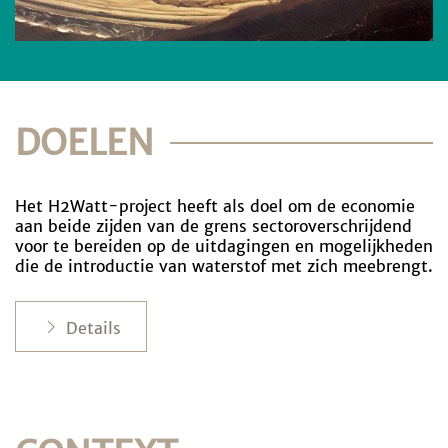
DOELEN
Het H2Watt-project heeft als doel om de economie
aan beide zijden van de grens sectoroverschrijdend
voor te bereiden op de uitdagingen en mogelijkheden
die de introductie van waterstof met zich meebrengt.
Details