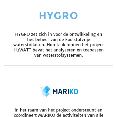
HYGRO zet zich in voor de ontwikkeling en
het beheer van de koolstofvrije
waterstofketen. Hun taak binnen het project
H2WATT bevat het analyseren en toepassen
van waterstofsystemen.
In het raam van het project ondersteunt en
coördineert MARIKO de activiteiten van alle