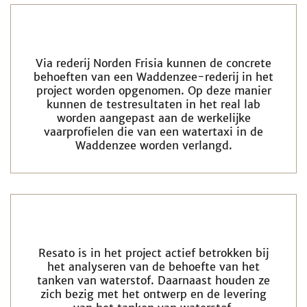
Via rederij Norden Frisia kunnen de concrete
behoeften van een Waddenzee-rederij in het
project worden opgenomen. Op deze manier
kunnen de testresultaten in het real lab
worden aangepast aan de werkelijke
vaarprofielen die van een watertaxi in de
Waddenzee worden verlangd.
Resato is in het project actief betrokken bij
het analyseren van de behoefte van het
tanken van waterstof. Daarnaast houden ze
zich bezig met het ontwerp en de levering