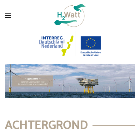
ACHTERGROND