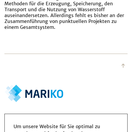
Methoden für die Erzeugung, Speicherung, den
Transport und die Nutzung von Wasserstoff
auseinandersetzen. Allerdings fehlt es bisher an der
Zusammenführung von punktuellen Projekten zu
einem Gesamtsystem.
Um unsere Website für Sie optimal zu