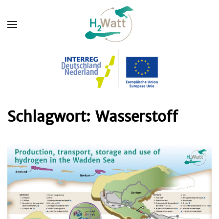
Schlagwort:
Wasserstoff