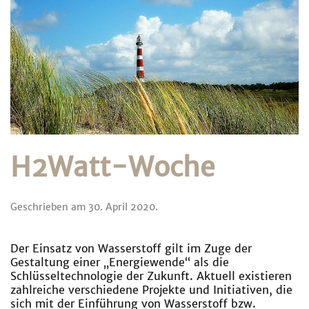
H2Watt-Woche
Geschrieben am
30. April 2020
.
Der Einsatz von Wasserstoff gilt im Zuge der
Gestaltung einer „Energiewende“ als die
Schlüsseltechnologie der Zukunft. Aktuell existieren
zahlreiche verschiedene Projekte und Initiativen, die
sich mit der Einführung von Wasserstoff bzw.