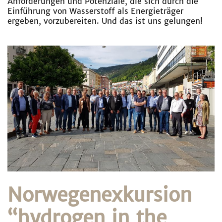
Anforderungen und Potenziale, die sich durch die
Einführung von Wasserstoff als Energieträger
ergeben, vorzubereiten. Und das ist uns gelungen!
Norwegenexkursion
“hydrogen in the