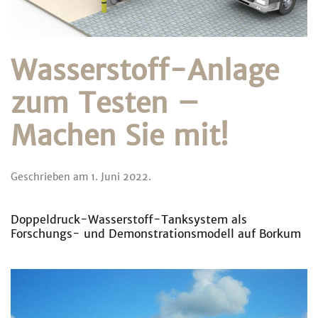
Wasserstoff-Anlage
zum Testen –
Machen Sie mit!
Geschrieben am
1. Juni 2022
.
Doppeldruck-Wasserstoff-Tanksystem als
Forschungs- und Demonstrationsmodell auf Borkum