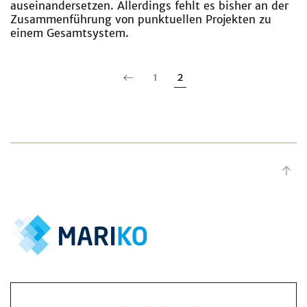
auseinandersetzen. Allerdings fehlt es bisher an der
Zusammenführung von punktuellen Projekten zu
einem Gesamtsystem.
1
2