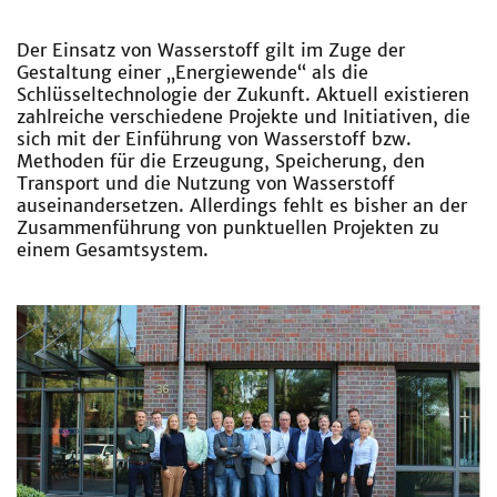
Der Einsatz von Wasserstoff gilt im Zuge der
Gestaltung einer „Energiewende“ als die
Schlüsseltechnologie der Zukunft. Aktuell existieren
zahlreiche verschiedene Projekte und Initiativen, die
sich mit der Einführung von Wasserstoff bzw.
Methoden für die Erzeugung, Speicherung, den
Transport und die Nutzung von Wasserstoff
auseinandersetzen. Allerdings fehlt es bisher an der
Zusammenführung von punktuellen Projekten zu
einem Gesamtsystem.