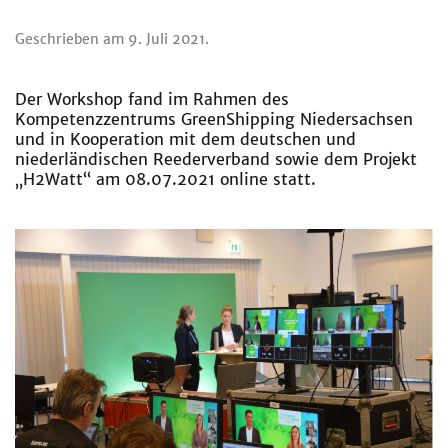
Geschrieben am
9. Juli 2021
.
Der Workshop fand im Rahmen des
Kompetenzzentrums GreenShipping Niedersachsen
und in Kooperation mit dem deutschen und
niederländischen Reederverband sowie dem Projekt
„H2Watt“ am 08.07.2021 online statt.