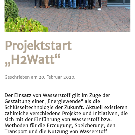
Projektstart
„H2Watt“
Geschrieben am
20. Februar 2020
.
Der Einsatz von Wasserstoff gilt im Zuge der
Gestaltung einer „Energiewende“ als die
Schlüsseltechnologie der Zukunft. Aktuell existieren
zahlreiche verschiedene Projekte und Initiativen, die
sich mit der Einführung von Wasserstoff bzw.
Methoden für die Erzeugung, Speicherung, den
Transport und die Nutzung von Wasserstoff