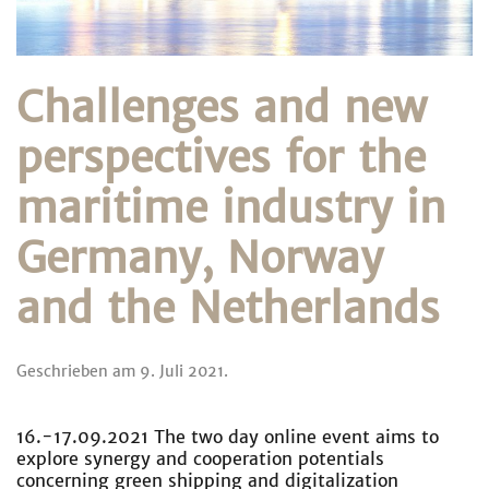
Challenges and new
perspectives for the
maritime industry in
Germany, Norway
and the Netherlands
Geschrieben am
9. Juli 2021
.
16.-17.09.2021 The two day online event aims to
explore synergy and cooperation potentials
concerning green shipping and digitalization