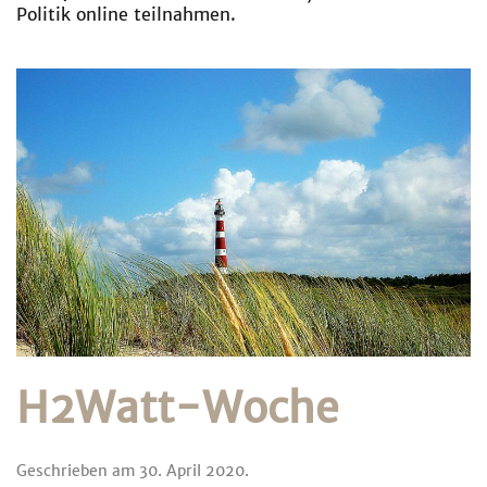
Politik online teilnahmen.
H2Watt-Woche
Geschrieben am
30. April 2020
.