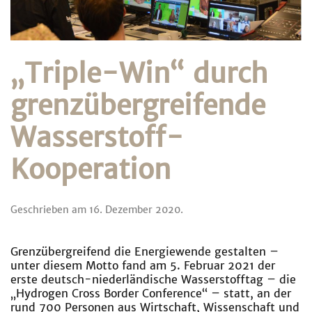
„Triple-Win“ durch
grenzübergreifende
Wasserstoff-
Kooperation
Geschrieben am
16. Dezember 2020
.
Grenzübergreifend die Energiewende gestalten –
unter diesem Motto fand am 5. Februar 2021 der
erste deutsch-niederländische Wasserstofftag – die
„Hydrogen Cross Border Conference“ – statt, an der
rund 700 Personen aus Wirtschaft, Wissenschaft und